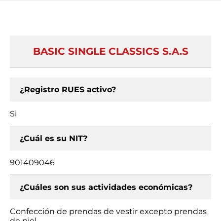
BASIC SINGLE CLASSICS S.A.S
¿Registro RUES activo?
Si
¿Cuál es su NIT?
901409046
¿Cuáles son sus actividades económicas?
Confección de prendas de vestir excepto prendas
de piel