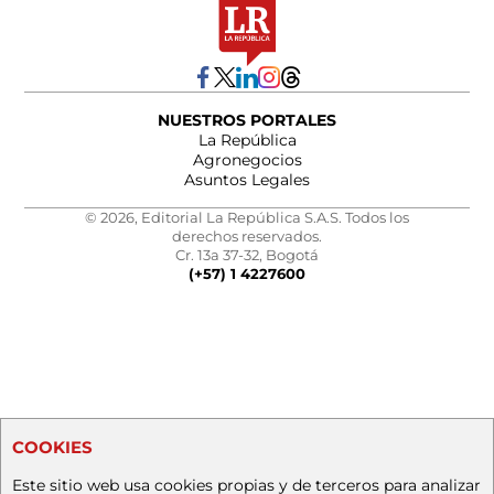
NUESTROS PORTALES
La República
Agronegocios
Asuntos Legales
© 2026, Editorial La República S.A.S. Todos los
derechos reservados.
Cr. 13a 37-32, Bogotá
(+57) 1 4227600
COOKIES
Este sitio web usa cookies propias y de terceros para analizar