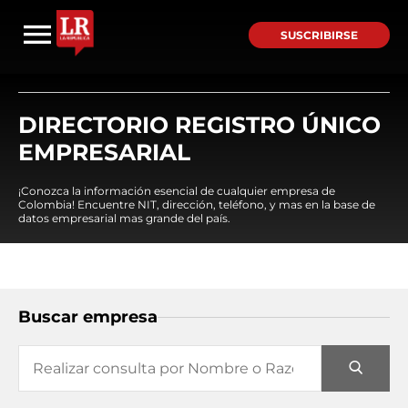
SUSCRIBIRSE
DIRECTORIO REGISTRO ÚNICO
EMPRESARIAL
¡Conozca la información esencial de cualquier empresa de
Colombia! Encuentre NIT, dirección, teléfono, y mas en la base de
datos empresarial mas grande del país.
Buscar empresa