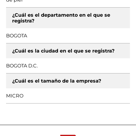
¿Cuál es el departamento en el que se
registra?
BOGOTA
¿Cuál es la ciudad en el que se registra?
BOGOTA D.C.
¿Cuál es el tamaño de la empresa?
MICRO