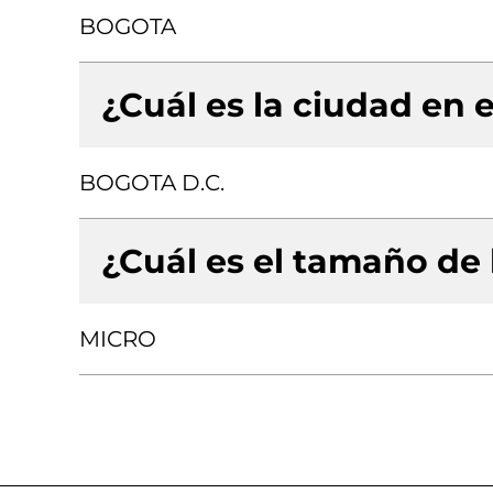
BOGOTA
¿Cuál es la ciudad en e
BOGOTA D.C.
¿Cuál es el tamaño de
MICRO