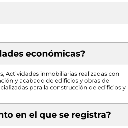
idades económicas?
s, Actividades inmobiliarias realizadas con
ción y acabado de edificios y obras de
ecializadas para la construcción de edificios y
to en el que se registra?