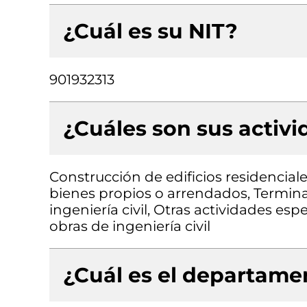
¿Cuál es su NIT?
901932313
¿Cuáles son sus activ
Construcción de edificios residenciale
bienes propios o arrendados, Termina
ingeniería civil, Otras actividades esp
obras de ingeniería civil
¿Cuál es el departamen