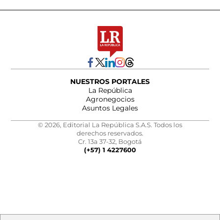
NUESTROS PORTALES
La República
Agronegocios
Asuntos Legales
© 2026, Editorial La República S.A.S. Todos los
derechos reservados.
Cr. 13a 37-32, Bogotá
(+57) 1 4227600