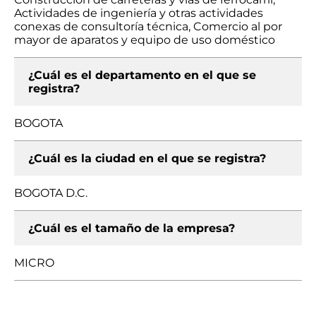
Actividades de ingeniería y otras actividades
conexas de consultoría técnica, Comercio al por
mayor de aparatos y equipo de uso doméstico
¿Cuál es el departamento en el que se
registra?
BOGOTA
¿Cuál es la ciudad en el que se registra?
BOGOTA D.C.
¿Cuál es el tamaño de la empresa?
MICRO