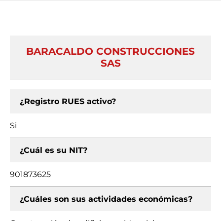
BARACALDO CONSTRUCCIONES
SAS
¿Registro RUES activo?
Si
¿Cuál es su NIT?
901873625
¿Cuáles son sus actividades económicas?