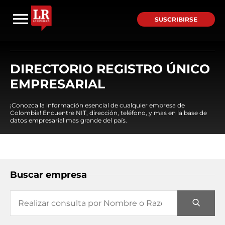
SUSCRIBIRSE
DIRECTORIO REGISTRO ÚNICO
EMPRESARIAL
¡Conozca la información esencial de cualquier empresa de
Colombia! Encuentre NIT, dirección, teléfono, y mas en la base de
datos empresarial mas grande del país.
Buscar empresa