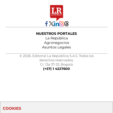
NUESTROS PORTALES
La República
Agronegocios
Asuntos Legales
© 2026, Editorial La República S.A.S. Todos los
derechos reservados.
Cr. 13a 37-32, Bogotá
(+57) 1 4227600
COOKIES