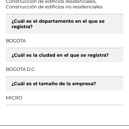
Construcción de edificios residenciales,
Construcción de edificios no residenciales
¿Cuál es el departamento en el que se
registra?
BOGOTA
¿Cuál es la ciudad en el que se registra?
BOGOTA D.C.
¿Cuál es el tamaño de la empresa?
MICRO