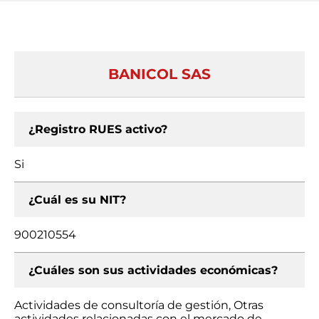
BANICOL SAS
¿Registro RUES activo?
Si
¿Cuál es su NIT?
900210554
¿Cuáles son sus actividades económicas?
Actividades de consultoría de gestión, Otras
actividades relacionadas con el mercado de