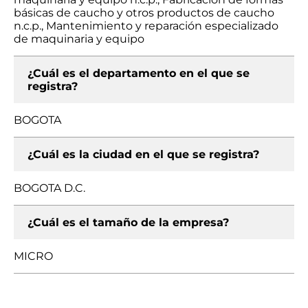
básicas de caucho y otros productos de caucho
n.c.p., Mantenimiento y reparación especializado
de maquinaria y equipo
¿Cuál es el departamento en el que se
registra?
BOGOTA
¿Cuál es la ciudad en el que se registra?
BOGOTA D.C.
¿Cuál es el tamaño de la empresa?
MICRO