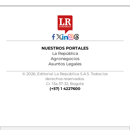
NUESTROS PORTALES
La República
Agronegocios
Asuntos Legales
© 2026, Editorial La República S.A.S. Todos los
derechos reservados.
Cr. 13a 37-32, Bogotá
(+57) 1 4227600