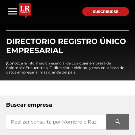
SUSCRIBIRSE
DIRECTORIO REGISTRO ÚNICO
EMPRESARIAL
¡Conozca la información esencial de cualquier empresa de
Colombia! Encuentre NIT, dirección, teléfono, y mas en la base de
datos empresarial mas grande del país.
Buscar empresa