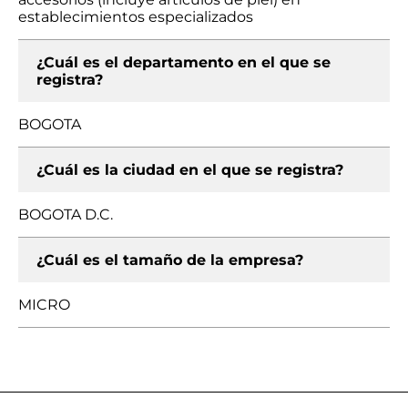
establecimientos especializados
¿Cuál es el departamento en el que se
registra?
BOGOTA
¿Cuál es la ciudad en el que se registra?
BOGOTA D.C.
¿Cuál es el tamaño de la empresa?
MICRO