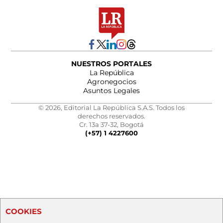
NUESTROS PORTALES
La República
Agronegocios
Asuntos Legales
© 2026, Editorial La República S.A.S. Todos los
derechos reservados.
Cr. 13a 37-32, Bogotá
(+57) 1 4227600
COOKIES