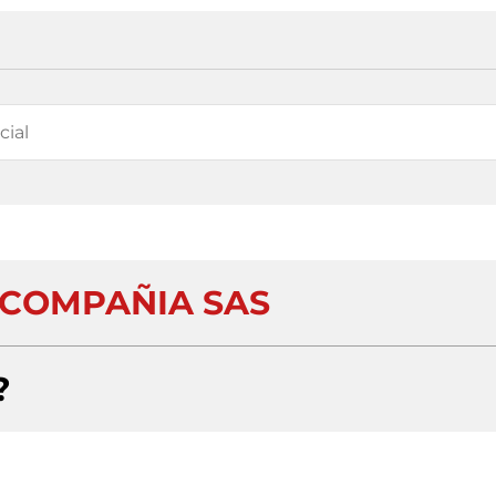
 COMPAÑIA SAS
?