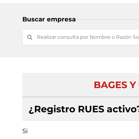
Buscar empresa
BAGES Y
¿Registro RUES activo
Si