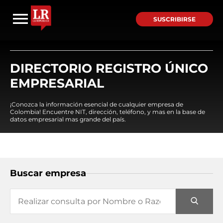
SUSCRIBIRSE
DIRECTORIO REGISTRO ÚNICO
EMPRESARIAL
¡Conozca la información esencial de cualquier empresa de
Colombia! Encuentre NIT, dirección, teléfono, y mas en la base de
datos empresarial mas grande del país.
Buscar empresa