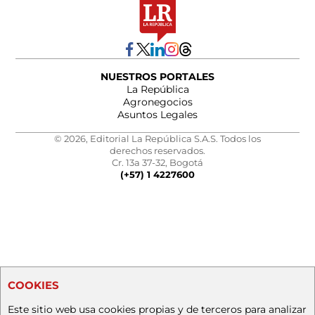
NUESTROS PORTALES
La República
Agronegocios
Asuntos Legales
© 2026, Editorial La República S.A.S. Todos los
derechos reservados.
Cr. 13a 37-32, Bogotá
(+57) 1 4227600
COOKIES
Este sitio web usa cookies propias y de terceros para analizar