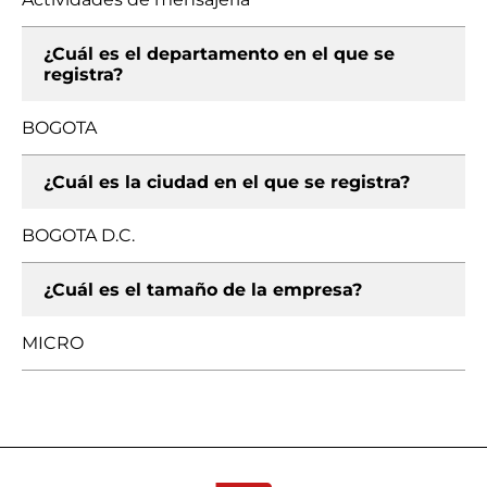
¿Cuál es el departamento en el que se
registra?
BOGOTA
¿Cuál es la ciudad en el que se registra?
BOGOTA D.C.
¿Cuál es el tamaño de la empresa?
MICRO