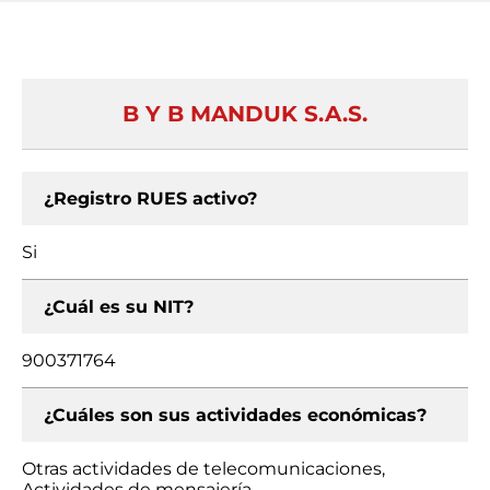
B Y B MANDUK S.A.S.
¿Registro RUES activo?
Si
¿Cuál es su NIT?
900371764
¿Cuáles son sus actividades económicas?
Otras actividades de telecomunicaciones,
Actividades de mensajería