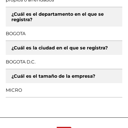
¿Cuál es el departamento en el que se
registra?
BOGOTA
¿Cuál es la ciudad en el que se registra?
BOGOTA D.C.
¿Cuál es el tamaño de la empresa?
MICRO