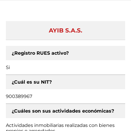
AYIB S.A.S.
¿Registro RUES activo?
Si
¿Cuál es su NIT?
900389967
¿Cuáles son sus actividades económicas?
Actividades inmobiliarias realizadas con bienes
propios o arrendados