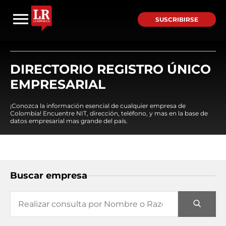
SUSCRIBIRSE
DIRECTORIO REGISTRO ÚNICO
EMPRESARIAL
¡Conozca la información esencial de cualquier empresa de
Colombia! Encuentre NIT, dirección, teléfono, y mas en la base de
datos empresarial mas grande del país.
Buscar empresa