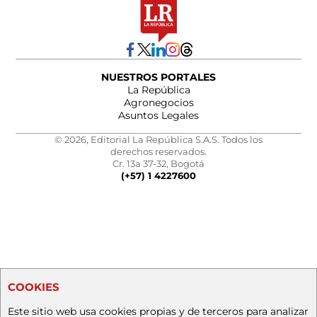
NUESTROS PORTALES
La República
Agronegocios
Asuntos Legales
© 2026, Editorial La República S.A.S. Todos los
derechos reservados.
Cr. 13a 37-32, Bogotá
(+57) 1 4227600
COOKIES
Este sitio web usa cookies propias y de terceros para analizar