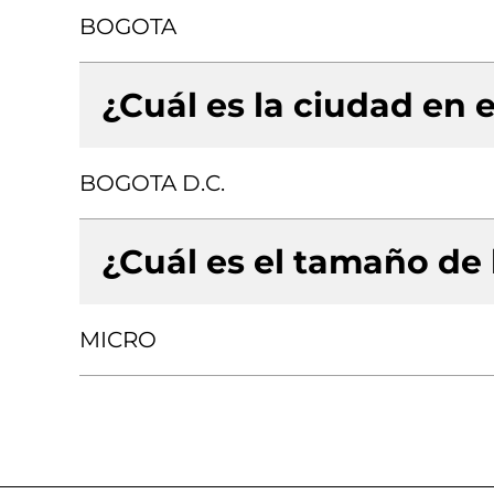
BOGOTA
¿Cuál es la ciudad en e
BOGOTA D.C.
¿Cuál es el tamaño de
MICRO