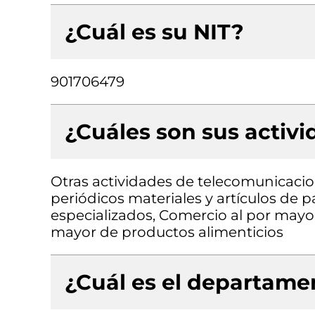
¿Cuál es su NIT?
901706479
¿Cuáles son sus activ
Otras actividades de telecomunicacio
periódicos materiales y artículos de p
especializados, Comercio al por mayor
mayor de productos alimenticios
¿Cuál es el departamen