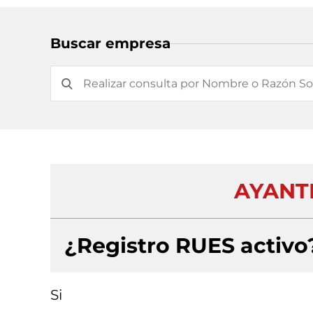
Buscar empresa
AYANT
¿Registro RUES activo
Si