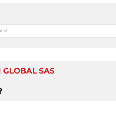
I GLOBAL SAS
?