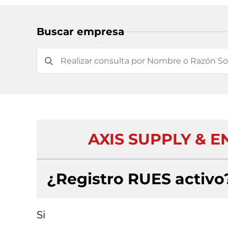
Buscar empresa
AXIS SUPPLY & E
¿Registro RUES activo
Si