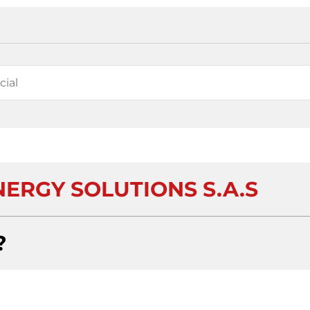
NERGY SOLUTIONS S.A.S
?