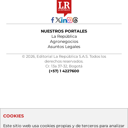
NUESTROS PORTALES
La República
Agronegocios
Asuntos Legales
© 2026, Editorial La República S.A.S. Todos los
derechos reservados.
Cr. 13a 37-32, Bogotá
(+57) 1 4227600
COOKIES
Este sitio web usa cookies propias y de terceros para analizar