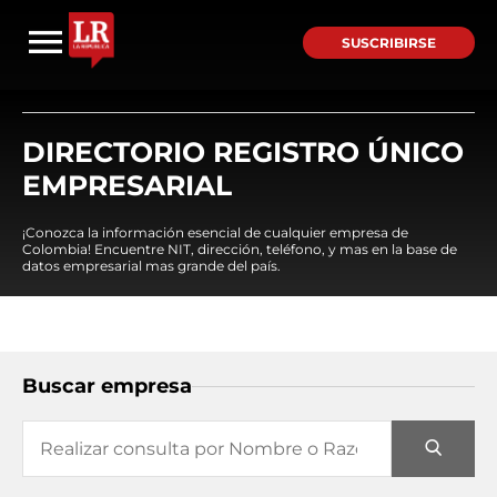
SUSCRIBIRSE
DIRECTORIO REGISTRO ÚNICO
EMPRESARIAL
¡Conozca la información esencial de cualquier empresa de
Colombia! Encuentre NIT, dirección, teléfono, y mas en la base de
datos empresarial mas grande del país.
Buscar empresa