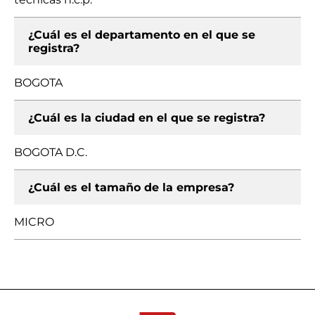
¿Cuál es el departamento en el que se
registra?
BOGOTA
¿Cuál es la ciudad en el que se registra?
BOGOTA D.C.
¿Cuál es el tamaño de la empresa?
MICRO