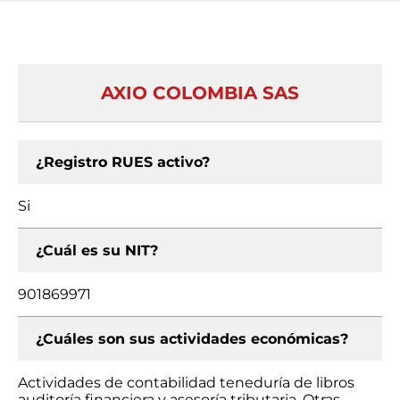
AXIO COLOMBIA SAS
¿Registro RUES activo?
Si
¿Cuál es su NIT?
901869971
¿Cuáles son sus actividades económicas?
Actividades de contabilidad teneduría de libros
auditoría financiera y asesoría tributaria, Otras