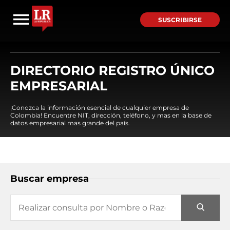
SUSCRIBIRSE
DIRECTORIO REGISTRO ÚNICO
EMPRESARIAL
¡Conozca la información esencial de cualquier empresa de
Colombia! Encuentre NIT, dirección, teléfono, y mas en la base de
datos empresarial mas grande del país.
Buscar empresa