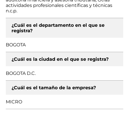
actividades profesionales científicas y técnicas
n.c.p.
¿Cuál es el departamento en el que se
registra?
BOGOTA
¿Cuál es la ciudad en el que se registra?
BOGOTA D.C.
¿Cuál es el tamaño de la empresa?
MICRO