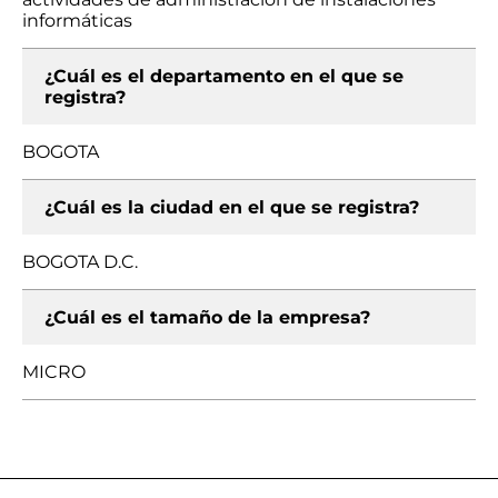
informáticas
¿Cuál es el departamento en el que se
registra?
BOGOTA
¿Cuál es la ciudad en el que se registra?
BOGOTA D.C.
¿Cuál es el tamaño de la empresa?
MICRO