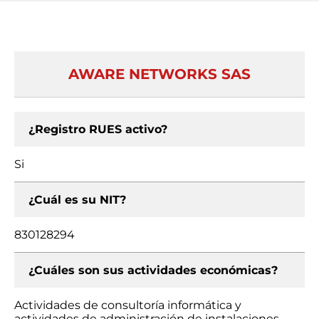
AWARE NETWORKS SAS
¿Registro RUES activo?
Si
¿Cuál es su NIT?
830128294
¿Cuáles son sus actividades económicas?
Actividades de consultoría informática y
actividades de administración de instalaciones