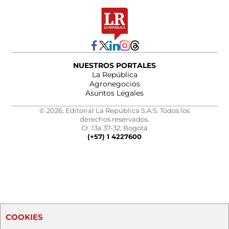
NUESTROS PORTALES
La República
Agronegocios
Asuntos Legales
© 2026, Editorial La República S.A.S. Todos los
derechos reservados.
Cr. 13a 37-32, Bogotá
(+57) 1 4227600
COOKIES