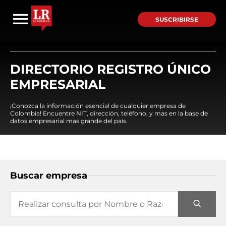
SUSCRIBIRSE
DIRECTORIO REGISTRO ÚNICO
EMPRESARIAL
¡Conozca la información esencial de cualquier empresa de
Colombia! Encuentre NIT, dirección, teléfono, y mas en la base de
datos empresarial mas grande del país.
Buscar empresa