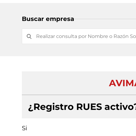
Buscar empresa
AVIM
¿Registro RUES activo
Si