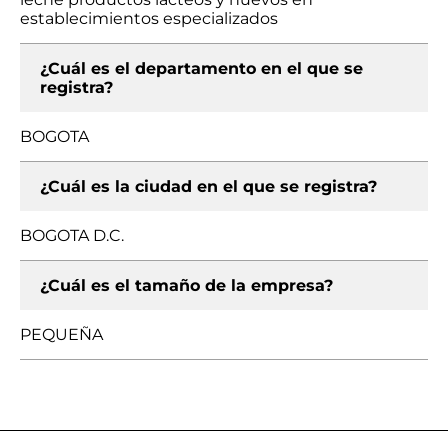
establecimientos especializados
¿Cuál es el departamento en el que se
registra?
BOGOTA
¿Cuál es la ciudad en el que se registra?
BOGOTA D.C.
¿Cuál es el tamaño de la empresa?
PEQUEÑA