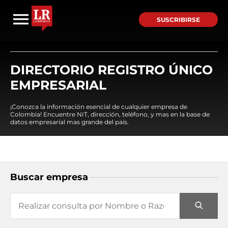
SUSCRIBIRSE
DIRECTORIO REGISTRO ÚNICO
EMPRESARIAL
¡Conozca la información esencial de cualquier empresa de
Colombia! Encuentre NIT, dirección, teléfono, y mas en la base de
datos empresarial mas grande del país.
Buscar empresa