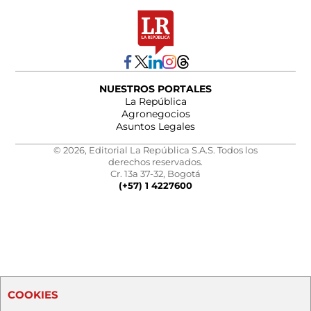
NUESTROS PORTALES
La República
Agronegocios
Asuntos Legales
© 2026, Editorial La República S.A.S. Todos los
derechos reservados.
Cr. 13a 37-32, Bogotá
(+57) 1 4227600
COOKIES