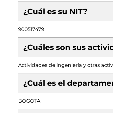
¿Cuál es su NIT?
900517479
¿Cuáles son sus activ
Actividades de ingeniería y otras act
¿Cuál es el departamen
BOGOTA