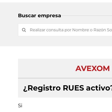
Buscar empresa
AVEXOM 
¿Registro RUES activo
Si