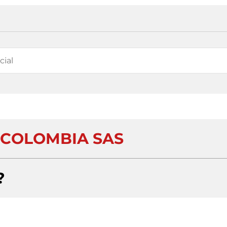
COLOMBIA SAS
?