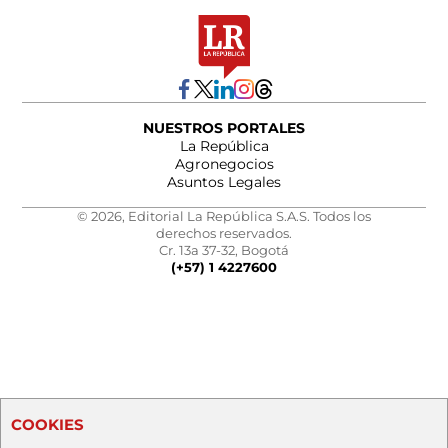
NUESTROS PORTALES
La República
Agronegocios
Asuntos Legales
© 2026, Editorial La República S.A.S. Todos los
derechos reservados.
Cr. 13a 37-32, Bogotá
(+57) 1 4227600
COOKIES