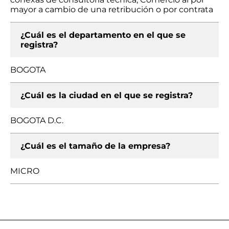
mayor a cambio de una retribución o por contrata
¿Cuál es el departamento en el que se
registra?
BOGOTA
¿Cuál es la ciudad en el que se registra?
BOGOTA D.C.
¿Cuál es el tamaño de la empresa?
MICRO