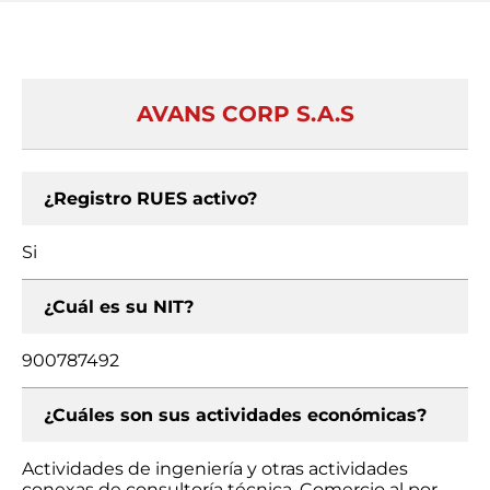
AVANS CORP S.A.S
¿Registro RUES activo?
Si
¿Cuál es su NIT?
900787492
¿Cuáles son sus actividades económicas?
Actividades de ingeniería y otras actividades
conexas de consultoría técnica, Comercio al por