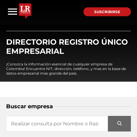
SUSCRIBIRSE
DIRECTORIO REGISTRO ÚNICO
EMPRESARIAL
¡Conozca la información esencial de cualquier empresa de
Colombia! Encuentre NIT, dirección, teléfono, y mas en la base de
datos empresarial mas grande del país.
Buscar empresa