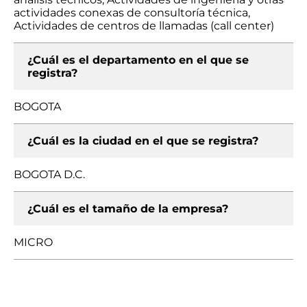
actividades conexas de consultoría técnica,
Actividades de centros de llamadas (call center)
¿Cuál es el departamento en el que se
registra?
BOGOTA
¿Cuál es la ciudad en el que se registra?
BOGOTA D.C.
¿Cuál es el tamaño de la empresa?
MICRO