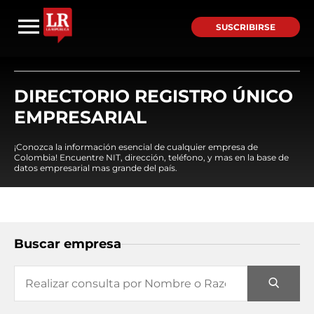
SUSCRIBIRSE
DIRECTORIO REGISTRO ÚNICO
EMPRESARIAL
¡Conozca la información esencial de cualquier empresa de
Colombia! Encuentre NIT, dirección, teléfono, y mas en la base de
datos empresarial mas grande del país.
Buscar empresa