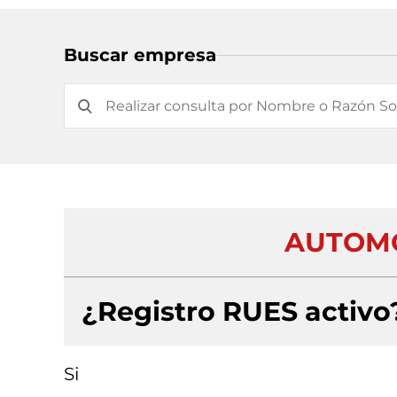
Buscar empresa
AUTOMO
¿Registro RUES activo
Si