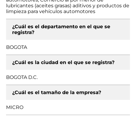
lubricantes (aceites grasas) aditivos y productos de
limpieza para vehículos automotores
¿Cuál es el departamento en el que se
registra?
BOGOTA
¿Cuál es la ciudad en el que se registra?
BOGOTA D.C.
¿Cuál es el tamaño de la empresa?
MICRO