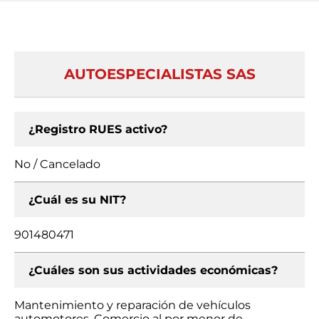
AUTOESPECIALISTAS SAS
¿Registro RUES activo?
No / Cancelado
¿Cuál es su NIT?
901480471
¿Cuáles son sus actividades económicas?
Mantenimiento y reparación de vehículos
automotores, Comercio al por menor de