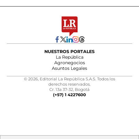
NUESTROS PORTALES
La República
Agronegocios
Asuntos Legales
© 2026, Editorial La República S.A.S. Todos los
derechos reservados.
Cr. 13a 37-32, Bogotá
(+57) 1 4227600