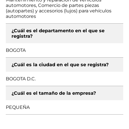
automotores, Comercio de partes piezas
(autopartes) y accesorios (lujos) para vehículos
automotores
¿Cuál es el departamento en el que se
registra?
BOGOTA
¿Cuál es la ciudad en el que se registra?
BOGOTA D.C.
¿Cuál es el tamaño de la empresa?
PEQUEÑA