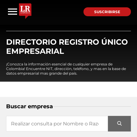
SUSCRIBIRSE
DIRECTORIO REGISTRO ÚNICO
EMPRESARIAL
¡Conozca la información esencial de cualquier empresa de
Colombia! Encuentre NIT, dirección, teléfono, y mas en la base de
datos empresarial mas grande del país.
Buscar empresa