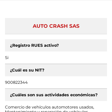
AUTO CRASH SAS
¿Registro RUES activo?
Si
¿Cuál es su NIT?
900822344
¿Cuáles son sus actividades económicas?
Comercio de vehículos automotores usados,
Mantenimiento y reparación de vehículos