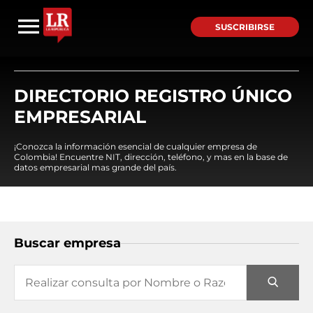
SUSCRIBIRSE
DIRECTORIO REGISTRO ÚNICO
EMPRESARIAL
¡Conozca la información esencial de cualquier empresa de
Colombia! Encuentre NIT, dirección, teléfono, y mas en la base de
datos empresarial mas grande del país.
Buscar empresa