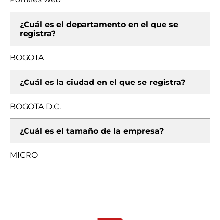
¿Cuál es el departamento en el que se
registra?
BOGOTA
¿Cuál es la ciudad en el que se registra?
BOGOTA D.C.
¿Cuál es el tamaño de la empresa?
MICRO