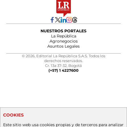
NUESTROS PORTALES
La República
Agronegocios
Asuntos Legales
© 2026, Editorial La República S.A.S. Todos los
derechos reservados.
Cr. 13a 37-32, Bogotá
(+57) 1 4227600
COOKIES
Este sitio web usa cookies propias y de terceros para analizar