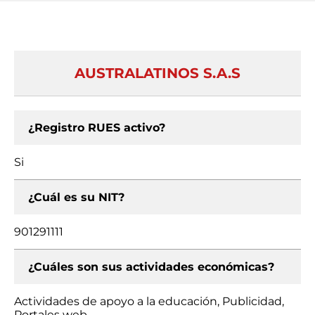
AUSTRALATINOS S.A.S
¿Registro RUES activo?
Si
¿Cuál es su NIT?
901291111
¿Cuáles son sus actividades económicas?
Actividades de apoyo a la educación, Publicidad,
Portales web