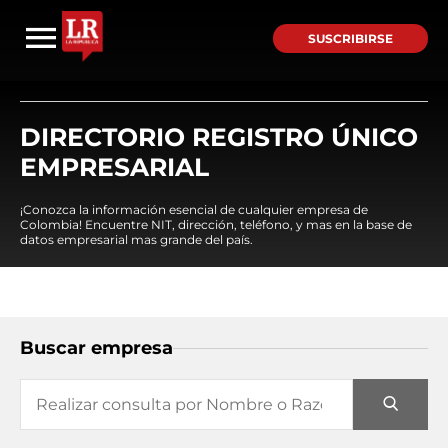
SUSCRIBIRSE
DIRECTORIO REGISTRO ÚNICO
EMPRESARIAL
¡Conozca la información esencial de cualquier empresa de
Colombia! Encuentre NIT, dirección, teléfono, y mas en la base de
datos empresarial mas grande del país.
Buscar empresa