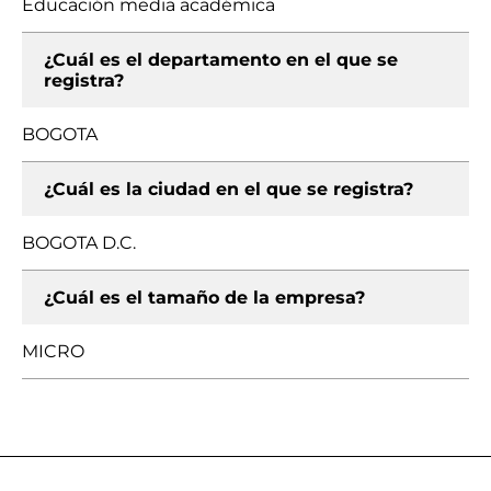
Educación media académica
¿Cuál es el departamento en el que se
registra?
BOGOTA
¿Cuál es la ciudad en el que se registra?
BOGOTA D.C.
¿Cuál es el tamaño de la empresa?
MICRO