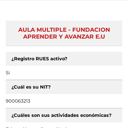
AULA MULTIPLE - FUNDACION
APRENDER Y AVANZAR E.U
¿Registro RUES activo?
Si
¿Cuál es su NIT?
900063213
¿Cuáles son sus actividades económicas?