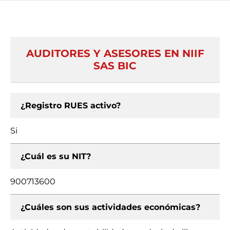
AUDITORES Y ASESORES EN NIIF
SAS BIC
¿Registro RUES activo?
Si
¿Cuál es su NIT?
900713600
¿Cuáles son sus actividades económicas?