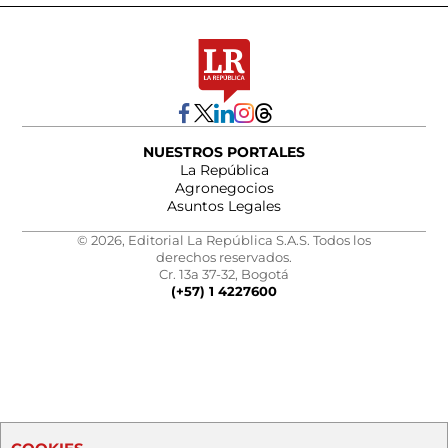
NUESTROS PORTALES
La República
Agronegocios
Asuntos Legales
© 2026, Editorial La República S.A.S. Todos los
derechos reservados.
Cr. 13a 37-32, Bogotá
(+57) 1 4227600