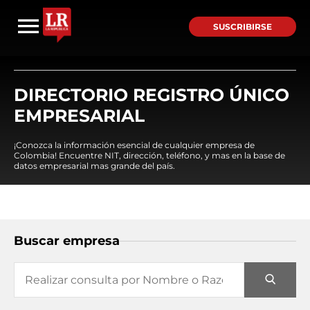
SUSCRIBIRSE
DIRECTORIO REGISTRO ÚNICO
EMPRESARIAL
¡Conozca la información esencial de cualquier empresa de
Colombia! Encuentre NIT, dirección, teléfono, y mas en la base de
datos empresarial mas grande del país.
Buscar empresa