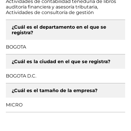
Actividades de contabilidad teneduría de libros
auditoría financiera y asesoría tributaria,
Actividades de consultoría de gestión
¿Cuál es el departamento en el que se
registra?
BOGOTA
¿Cuál es la ciudad en el que se registra?
BOGOTA D.C.
¿Cuál es el tamaño de la empresa?
MICRO