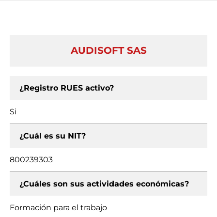
AUDISOFT SAS
¿Registro RUES activo?
Si
¿Cuál es su NIT?
800239303
¿Cuáles son sus actividades económicas?
Formación para el trabajo