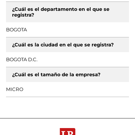
¿Cuál es el departamento en el que se
registra?
BOGOTA
¿Cuál es la ciudad en el que se registra?
BOGOTA D.C.
¿Cuál es el tamaño de la empresa?
MICRO