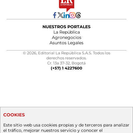
NUESTROS PORTALES
La República
Agronegocios
Asuntos Legales
© 2026, Editorial La República S.A.S. Todos los
derechos reservados.
Cr. 13a 37-32, Bogotá
(+57) 1 4227600
COOKIES
Este sitio web usa cookies propias y de terceros para analizar
el tráfico, mejorar nuestros servicio y conocer el