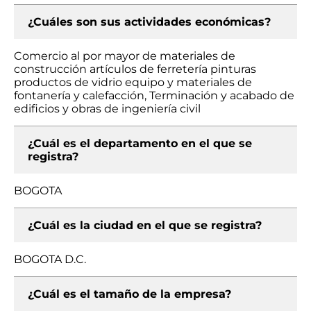
¿Cuáles son sus actividades económicas?
Comercio al por mayor de materiales de
construcción artículos de ferretería pinturas
productos de vidrio equipo y materiales de
fontanería y calefacción, Terminación y acabado de
edificios y obras de ingeniería civil
¿Cuál es el departamento en el que se
registra?
BOGOTA
¿Cuál es la ciudad en el que se registra?
BOGOTA D.C.
¿Cuál es el tamaño de la empresa?