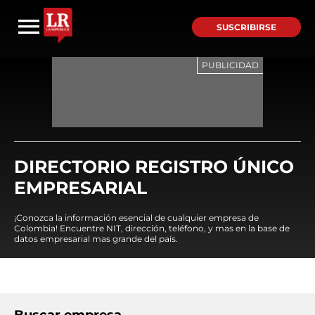
SUSCRIBIRSE
DIRECTORIO REGISTRO ÚNICO
EMPRESARIAL
¡Conozca la información esencial de cualquier empresa de
Colombia! Encuentre NIT, dirección, teléfono, y mas en la base de
datos empresarial mas grande del país.