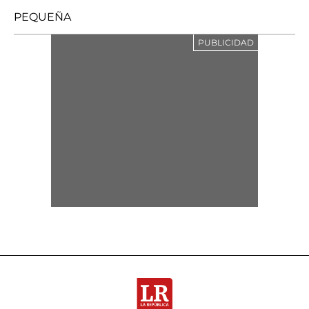
PEQUEÑA