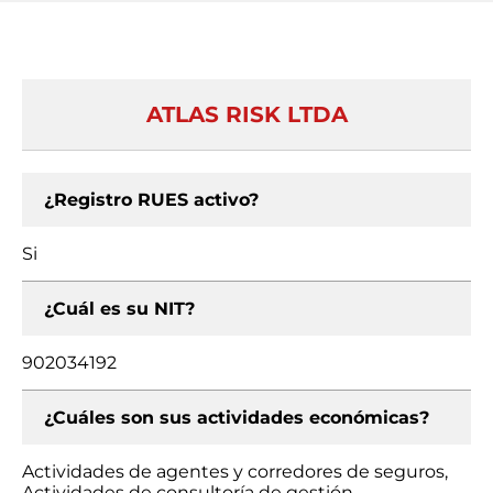
ATLAS RISK LTDA
¿Registro RUES activo?
Si
¿Cuál es su NIT?
902034192
¿Cuáles son sus actividades económicas?
Actividades de agentes y corredores de seguros,
Actividades de consultoría de gestión