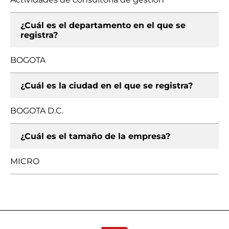
¿Cuál es el departamento en el que se
registra?
BOGOTA
¿Cuál es la ciudad en el que se registra?
BOGOTA D.C.
¿Cuál es el tamaño de la empresa?
MICRO