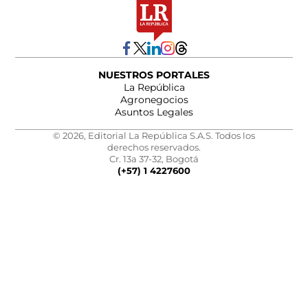
NUESTROS PORTALES
La República
Agronegocios
Asuntos Legales
© 2026, Editorial La República S.A.S. Todos los
derechos reservados.
Cr. 13a 37-32, Bogotá
(+57) 1 4227600