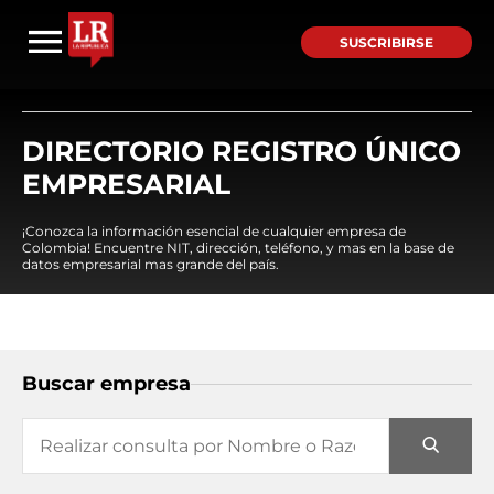
SUSCRIBIRSE
DIRECTORIO REGISTRO ÚNICO
EMPRESARIAL
¡Conozca la información esencial de cualquier empresa de
Colombia! Encuentre NIT, dirección, teléfono, y mas en la base de
datos empresarial mas grande del país.
Buscar empresa