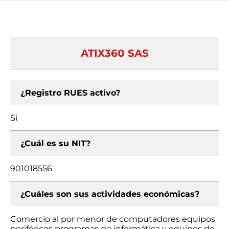
ATIX360 SAS
¿Registro RUES activo?
Si
¿Cuál es su NIT?
901018556
¿Cuáles son sus actividades económicas?
Comercio al por menor de computadores equipos
periféricos programas de informática y equipos de