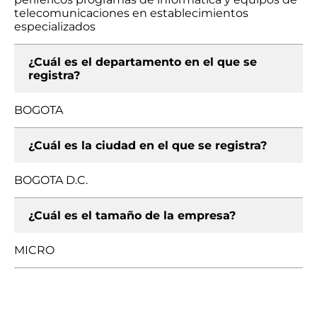
telecomunicaciones en establecimientos
especializados
¿Cuál es el departamento en el que se
registra?
BOGOTA
¿Cuál es la ciudad en el que se registra?
BOGOTA D.C.
¿Cuál es el tamaño de la empresa?
MICRO