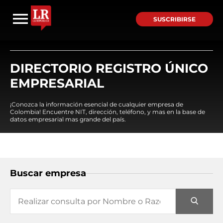
SUSCRIBIRSE
DIRECTORIO REGISTRO ÚNICO
EMPRESARIAL
¡Conozca la información esencial de cualquier empresa de
Colombia! Encuentre NIT, dirección, teléfono, y mas en la base de
datos empresarial mas grande del país.
Buscar empresa