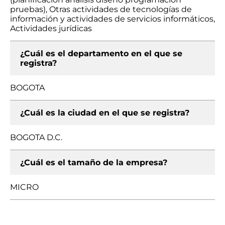
pruebas), Otras actividades de tecnologías de
información y actividades de servicios informáticos,
Actividades jurídicas
¿Cuál es el departamento en el que se
registra?
BOGOTA
¿Cuál es la ciudad en el que se registra?
BOGOTA D.C.
¿Cuál es el tamaño de la empresa?
MICRO