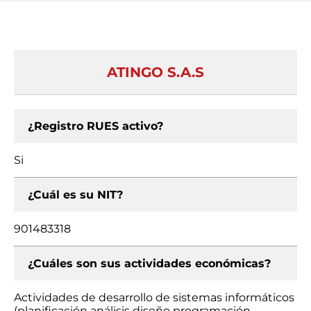
ATINGO S.A.S
¿Registro RUES activo?
Si
¿Cuál es su NIT?
901483318
¿Cuáles son sus actividades económicas?
Actividades de desarrollo de sistemas informáticos
(planificación análisis diseño programación