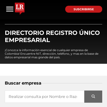
SUSCRIBIRSE
DIRECTORIO REGISTRO ÚNICO
EMPRESARIAL
¡Conozca la información esencial de cualquier empresa de
Colombia! Encuentre NIT, dirección, teléfono, y mas en la base de
datos empresarial mas grande del país.
Buscar empresa