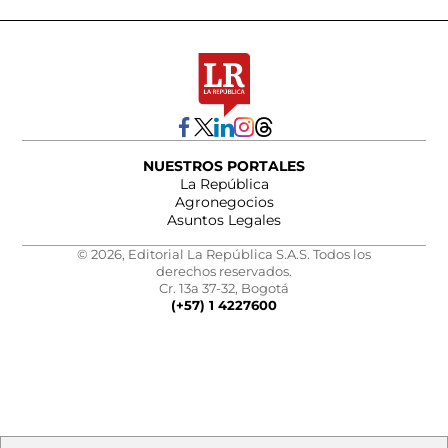
NUESTROS PORTALES
La República
Agronegocios
Asuntos Legales
© 2026, Editorial La República S.A.S. Todos los
derechos reservados.
Cr. 13a 37-32, Bogotá
(+57) 1 4227600