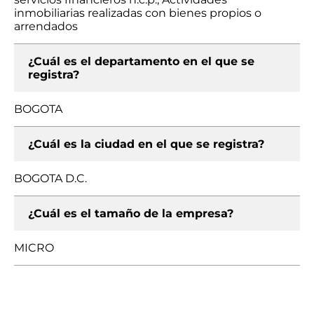
inmobiliarias realizadas con bienes propios o
arrendados
¿Cuál es el departamento en el que se
registra?
BOGOTA
¿Cuál es la ciudad en el que se registra?
BOGOTA D.C.
¿Cuál es el tamaño de la empresa?
MICRO