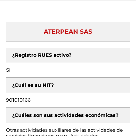
ATERPEAN SAS
¿Registro RUES activo?
Si
¿Cuál es su NIT?
901010166
¿Cuáles son sus actividades económicas?
Otras actividades auxiliares de las actividades de
servicios financieros n.c.p., Actividades