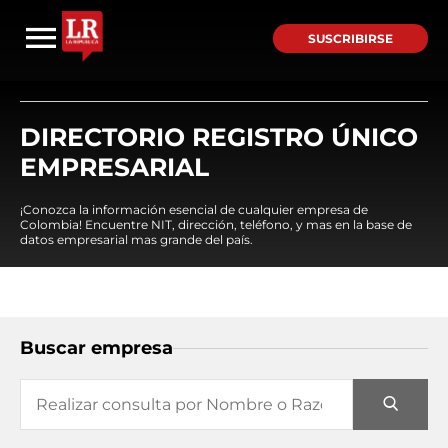
SUSCRIBIRSE
DIRECTORIO REGISTRO ÚNICO
EMPRESARIAL
¡Conozca la información esencial de cualquier empresa de
Colombia! Encuentre NIT, dirección, teléfono, y mas en la base de
datos empresarial mas grande del país.
Buscar empresa