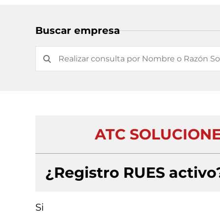
Buscar empresa
ATC SOLUCIONE
¿Registro RUES activo
Si