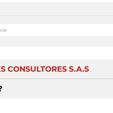
S CONSULTORES S.A.S
?