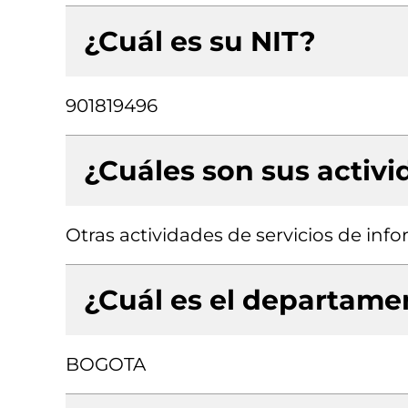
¿Cuál es su NIT?
901819496
¿Cuáles son sus activ
Otras actividades de servicios de info
¿Cuál es el departamen
BOGOTA