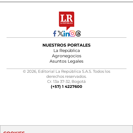
NUESTROS PORTALES
La República
Agronegocios
Asuntos Legales
© 2026, Editorial La República S.A.S. Todos los
derechos reservados.
Cr. 13a 37-32, Bogotá
(+57) 1 4227600