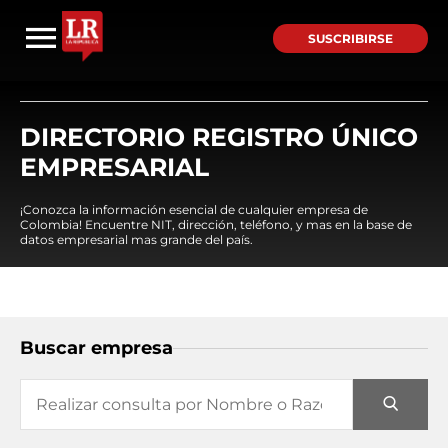
SUSCRIBIRSE
DIRECTORIO REGISTRO ÚNICO
EMPRESARIAL
¡Conozca la información esencial de cualquier empresa de
Colombia! Encuentre NIT, dirección, teléfono, y mas en la base de
datos empresarial mas grande del país.
Buscar empresa