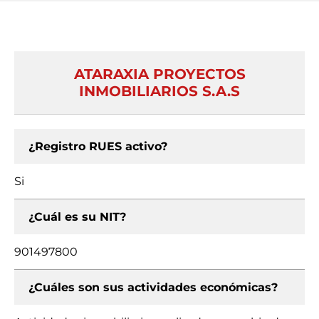
ATARAXIA PROYECTOS
INMOBILIARIOS S.A.S
¿Registro RUES activo?
Si
¿Cuál es su NIT?
901497800
¿Cuáles son sus actividades económicas?