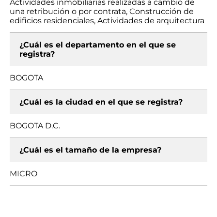
Actividades inmobiliarias realizadas a cambio de
una retribución o por contrata, Construcción de
edificios residenciales, Actividades de arquitectura
¿Cuál es el departamento en el que se
registra?
BOGOTA
¿Cuál es la ciudad en el que se registra?
BOGOTA D.C.
¿Cuál es el tamaño de la empresa?
MICRO