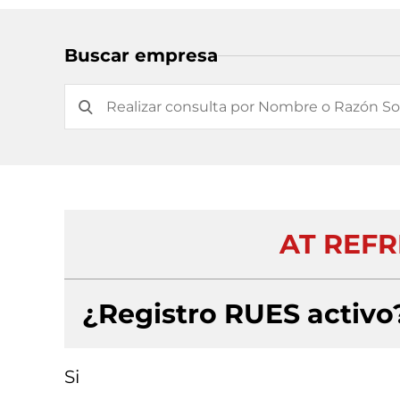
Buscar empresa
AT REF
¿Registro RUES activo
Si