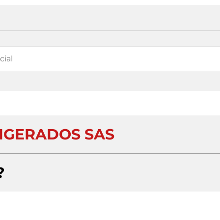
RIGERADOS SAS
?