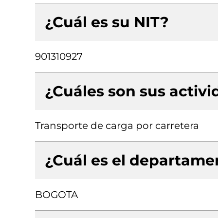
¿Cuál es su NIT?
901310927
¿Cuáles son sus activ
Transporte de carga por carretera
¿Cuál es el departamen
BOGOTA