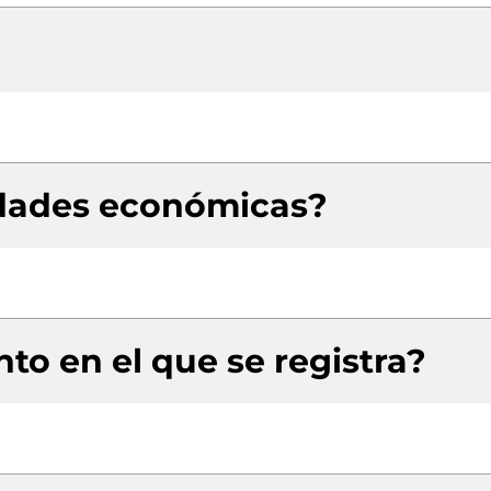
idades económicas?
to en el que se registra?