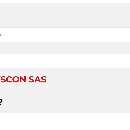
SCON SAS
?