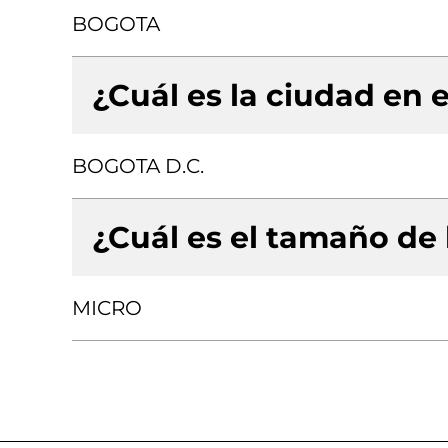
BOGOTA
¿Cuál es la ciudad en e
BOGOTA D.C.
¿Cuál es el tamaño de
MICRO