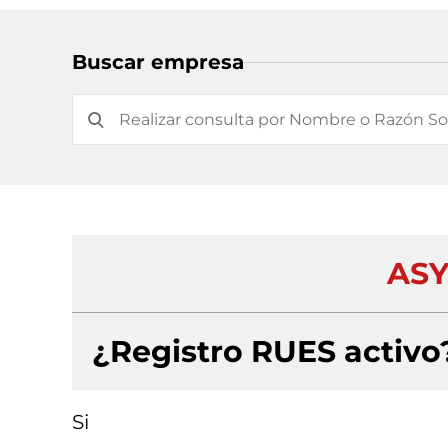
Buscar empresa
ASY
¿Registro RUES activo
Si