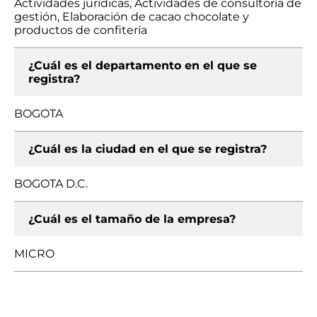
Actividades jurídicas, Actividades de consultoría de
gestión, Elaboración de cacao chocolate y
productos de confitería
¿Cuál es el departamento en el que se
registra?
BOGOTA
¿Cuál es la ciudad en el que se registra?
BOGOTA D.C.
¿Cuál es el tamaño de la empresa?
MICRO