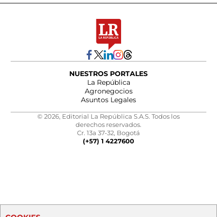
NUESTROS PORTALES
La República
Agronegocios
Asuntos Legales
© 2026, Editorial La República S.A.S. Todos los
derechos reservados.
Cr. 13a 37-32, Bogotá
(+57) 1 4227600