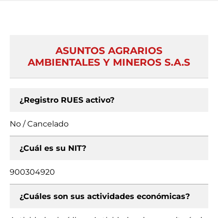
ASUNTOS AGRARIOS
AMBIENTALES Y MINEROS S.A.S
¿Registro RUES activo?
No / Cancelado
¿Cuál es su NIT?
900304920
¿Cuáles son sus actividades económicas?