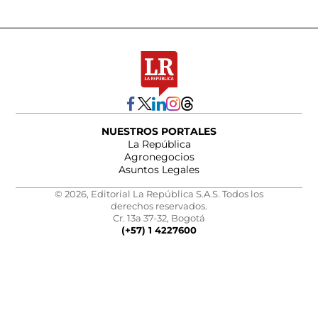
NUESTROS PORTALES
La República
Agronegocios
Asuntos Legales
© 2026, Editorial La República S.A.S. Todos los
derechos reservados.
Cr. 13a 37-32, Bogotá
(+57) 1 4227600