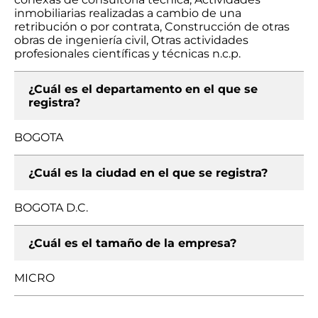
inmobiliarias realizadas a cambio de una
retribución o por contrata, Construcción de otras
obras de ingeniería civil, Otras actividades
profesionales científicas y técnicas n.c.p.
¿Cuál es el departamento en el que se
registra?
BOGOTA
¿Cuál es la ciudad en el que se registra?
BOGOTA D.C.
¿Cuál es el tamaño de la empresa?
MICRO