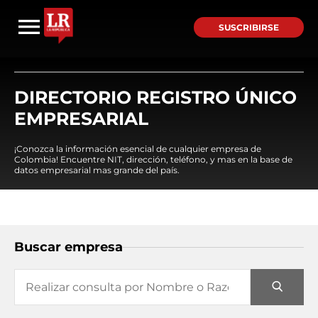
SUSCRIBIRSE
DIRECTORIO REGISTRO ÚNICO
EMPRESARIAL
¡Conozca la información esencial de cualquier empresa de
Colombia! Encuentre NIT, dirección, teléfono, y mas en la base de
datos empresarial mas grande del país.
Buscar empresa