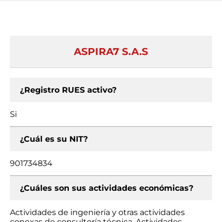
ASPIRA7 S.A.S
¿Registro RUES activo?
Si
¿Cuál es su NIT?
901734834
¿Cuáles son sus actividades económicas?
Actividades de ingeniería y otras actividades
conexas de consultoría técnica, Actividades