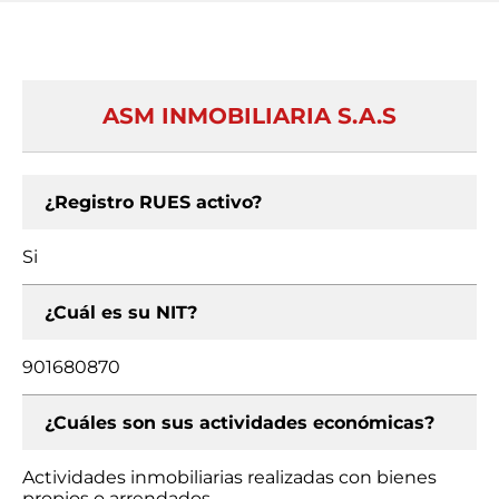
ASM INMOBILIARIA S.A.S
¿Registro RUES activo?
Si
¿Cuál es su NIT?
901680870
¿Cuáles son sus actividades económicas?
Actividades inmobiliarias realizadas con bienes
propios o arrendados