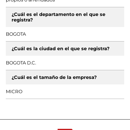
¿Cuál es el departamento en el que se
registra?
BOGOTA
¿Cuál es la ciudad en el que se registra?
BOGOTA D.C.
¿Cuál es el tamaño de la empresa?
MICRO