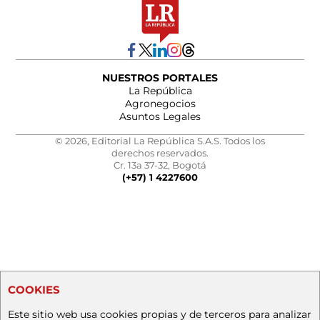
NUESTROS PORTALES
La República
Agronegocios
Asuntos Legales
© 2026, Editorial La República S.A.S. Todos los
derechos reservados.
Cr. 13a 37-32, Bogotá
(+57) 1 4227600
COOKIES
Este sitio web usa cookies propias y de terceros para analizar