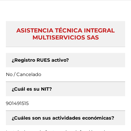
ASISTENCIA TÉCNICA INTEGRAL
MULTISERVICIOS SAS
¿Registro RUES activo?
No / Cancelado
¿Cuál es su NIT?
901491515
¿Cuáles son sus actividades económicas?