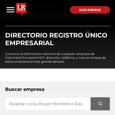
SUSCRIBIRSE
DIRECTORIO REGISTRO ÚNICO
EMPRESARIAL
¡Conozca la información esencial de cualquier empresa de
Colombia! Encuentre NIT, dirección, teléfono, y mas en la base de
datos empresarial mas grande del país.
Buscar empresa