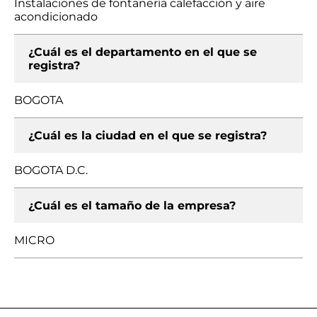
Instalaciones de fontanería calefacción y aire
acondicionado
¿Cuál es el departamento en el que se
registra?
BOGOTA
¿Cuál es la ciudad en el que se registra?
BOGOTA D.C.
¿Cuál es el tamaño de la empresa?
MICRO