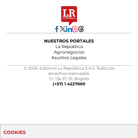
NUESTROS PORTALES
La República
Agronegocios
Asuntos Legales
© 2026, Editorial La República S.A.S. Todos los
derechos reservados.
Cr. 13a 37-32, Bogotá
(+57) 1 4227600
COOKIES