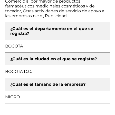
Comercio al por mayor de productos
farmacéuticos medicinales cosméticos y de
tocador, Otras actividades de servicio de apoyo a
las empresas n.c.p., Publicidad
¿Cuál es el departamento en el que se
registra?
BOGOTA
¿Cuál es la ciudad en el que se registra?
BOGOTA D.C.
¿Cuál es el tamaño de la empresa?
MICRO