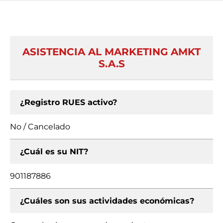
ASISTENCIA AL MARKETING AMKT
S.A.S
¿Registro RUES activo?
No / Cancelado
¿Cuál es su NIT?
901187886
¿Cuáles son sus actividades económicas?