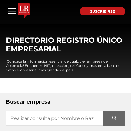
SUSCRIBIRSE
DIRECTORIO REGISTRO ÚNICO
EMPRESARIAL
¡Conozca la información esencial de cualquier empresa de
Colombia! Encuentre NIT, dirección, teléfono, y mas en la base de
datos empresarial mas grande del país.
Buscar empresa