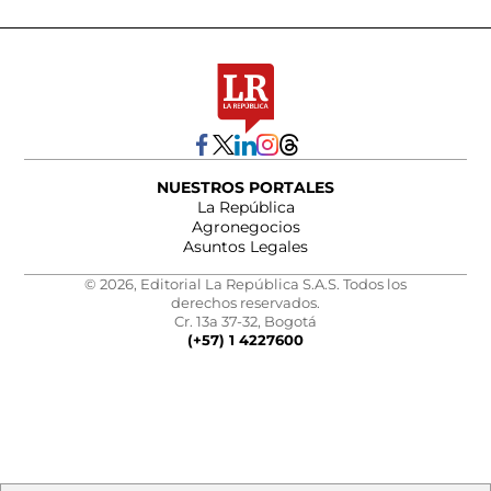
NUESTROS PORTALES
La República
Agronegocios
Asuntos Legales
© 2026, Editorial La República S.A.S. Todos los
derechos reservados.
Cr. 13a 37-32, Bogotá
(+57) 1 4227600