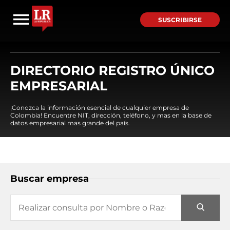
SUSCRIBIRSE
DIRECTORIO REGISTRO ÚNICO
EMPRESARIAL
¡Conozca la información esencial de cualquier empresa de
Colombia! Encuentre NIT, dirección, teléfono, y mas en la base de
datos empresarial mas grande del país.
Buscar empresa