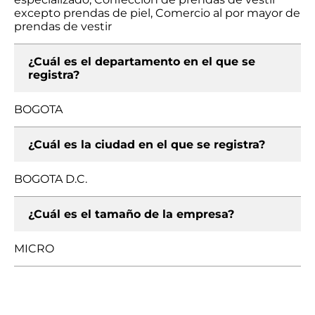
excepto prendas de piel, Comercio al por mayor de
prendas de vestir
¿Cuál es el departamento en el que se
registra?
BOGOTA
¿Cuál es la ciudad en el que se registra?
BOGOTA D.C.
¿Cuál es el tamaño de la empresa?
MICRO