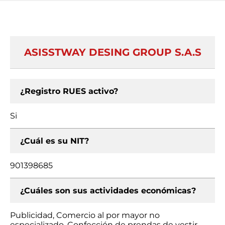
ASISSTWAY DESING GROUP S.A.S
¿Registro RUES activo?
Si
¿Cuál es su NIT?
901398685
¿Cuáles son sus actividades económicas?
Publicidad, Comercio al por mayor no
especializado, Confección de prendas de vestir