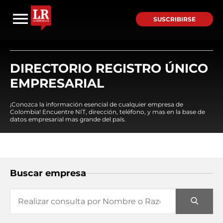
SUSCRIBIRSE
DIRECTORIO REGISTRO ÚNICO
EMPRESARIAL
¡Conozca la información esencial de cualquier empresa de
Colombia! Encuentre NIT, dirección, teléfono, y mas en la base de
datos empresarial mas grande del país.
Buscar empresa