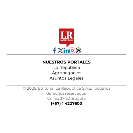
NUESTROS PORTALES
La República
Agronegocios
Asuntos Legales
© 2026, Editorial La República S.A.S. Todos los
derechos reservados.
Cr. 13a 37-32, Bogotá
(+57) 1 4227600