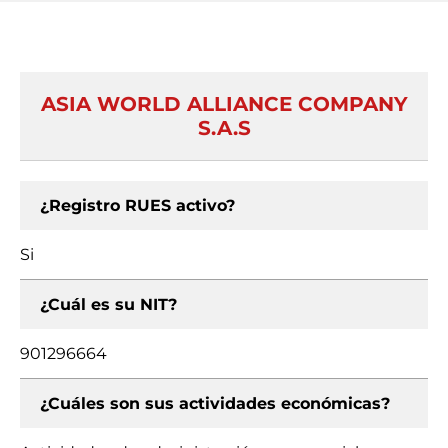
ASIA WORLD ALLIANCE COMPANY
S.A.S
¿Registro RUES activo?
Si
¿Cuál es su NIT?
901296664
¿Cuáles son sus actividades económicas?