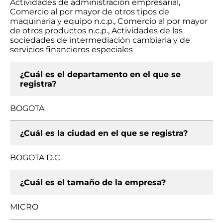
Actividades de administración empresarial,
Comercio al por mayor de otros tipos de
maquinaria y equipo n.c.p., Comercio al por mayor
de otros productos n.c.p., Actividades de las
sociedades de intermediación cambiaria y de
servicios financieros especiales
¿Cuál es el departamento en el que se
registra?
BOGOTA
¿Cuál es la ciudad en el que se registra?
BOGOTA D.C.
¿Cuál es el tamaño de la empresa?
MICRO