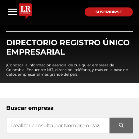
SUSCRIBIRSE
DIRECTORIO REGISTRO ÚNICO
EMPRESARIAL
¡Conozca la información esencial de cualquier empresa de
Colombia! Encuentre NIT, dirección, teléfono, y mas en la base de
datos empresarial mas grande del país.
Buscar empresa