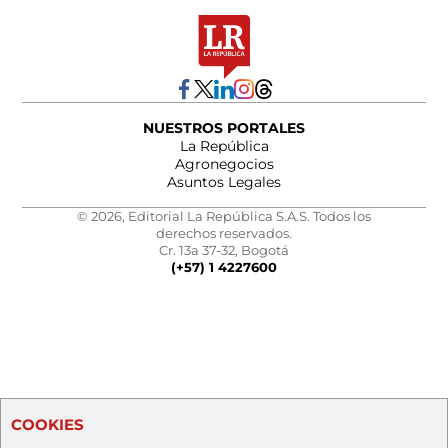
NUESTROS PORTALES
La República
Agronegocios
Asuntos Legales
© 2026, Editorial La República S.A.S. Todos los
derechos reservados.
Cr. 13a 37-32, Bogotá
(+57) 1 4227600
COOKIES