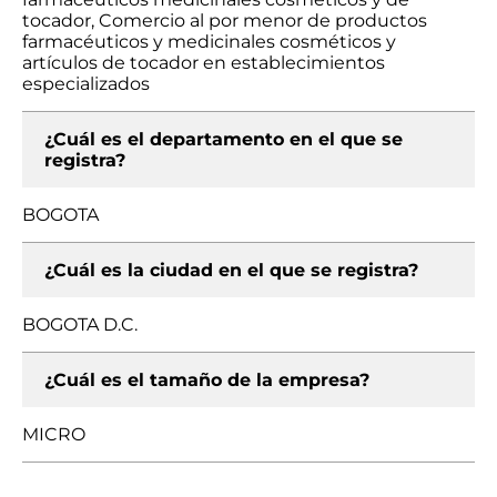
tocador, Comercio al por menor de productos
farmacéuticos y medicinales cosméticos y
artículos de tocador en establecimientos
especializados
¿Cuál es el departamento en el que se
registra?
BOGOTA
¿Cuál es la ciudad en el que se registra?
BOGOTA D.C.
¿Cuál es el tamaño de la empresa?
MICRO