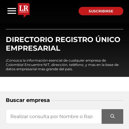
SUSCRIBIRSE
DIRECTORIO REGISTRO ÚNICO
EMPRESARIAL
¡Conozca la información esencial de cualquier empresa de
Colombia! Encuentre NIT, dirección, teléfono, y mas en la base de
datos empresarial mas grande del país.
Buscar empresa