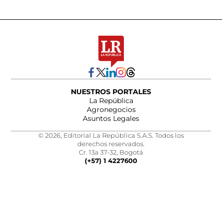
NUESTROS PORTALES
La República
Agronegocios
Asuntos Legales
© 2026, Editorial La República S.A.S. Todos los
derechos reservados.
Cr. 13a 37-32, Bogotá
(+57) 1 4227600