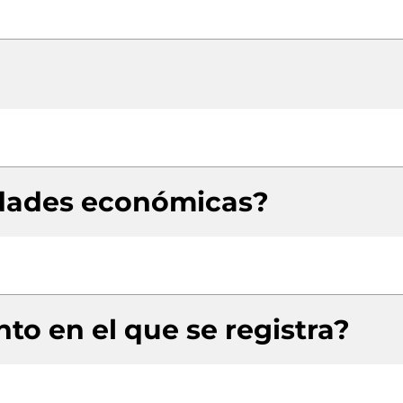
idades económicas?
to en el que se registra?