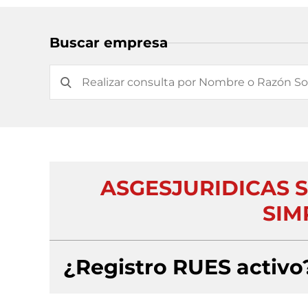
Buscar empresa
ASGESJURIDICAS 
SIM
¿Registro RUES activo