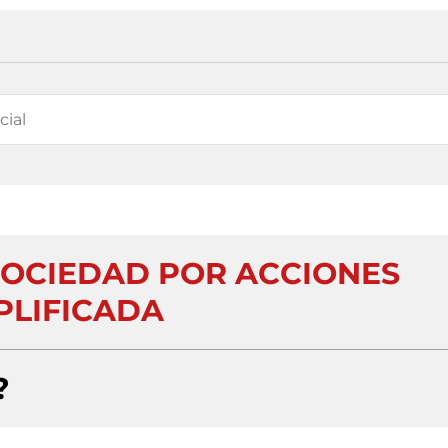
SOCIEDAD POR ACCIONES
PLIFICADA
?