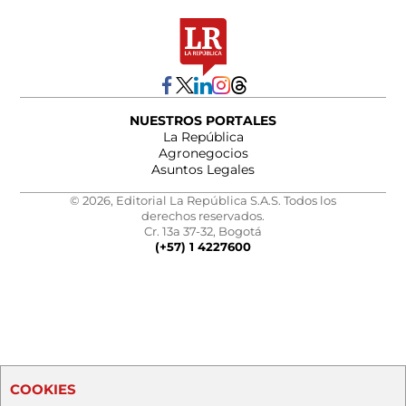
NUESTROS PORTALES
La República
Agronegocios
Asuntos Legales
© 2026, Editorial La República S.A.S. Todos los
derechos reservados.
Cr. 13a 37-32, Bogotá
(+57) 1 4227600
COOKIES