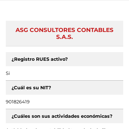
ASG CONSULTORES CONTABLES
S.A.S.
¿Registro RUES activo?
Si
¿Cuál es su NIT?
901826419
¿Cuáles son sus actividades económicas?