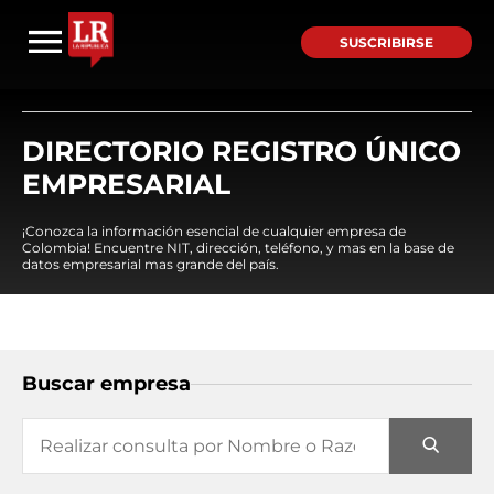
SUSCRIBIRSE
DIRECTORIO REGISTRO ÚNICO
EMPRESARIAL
¡Conozca la información esencial de cualquier empresa de
Colombia! Encuentre NIT, dirección, teléfono, y mas en la base de
datos empresarial mas grande del país.
Buscar empresa