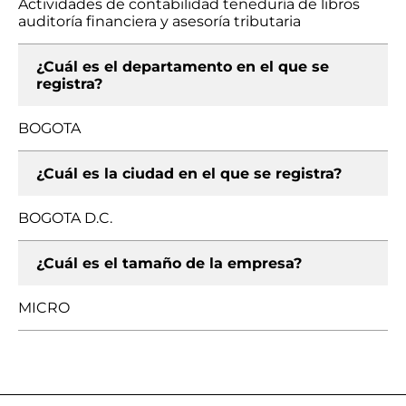
Actividades de contabilidad teneduría de libros
auditoría financiera y asesoría tributaria
¿Cuál es el departamento en el que se
registra?
BOGOTA
¿Cuál es la ciudad en el que se registra?
BOGOTA D.C.
¿Cuál es el tamaño de la empresa?
MICRO