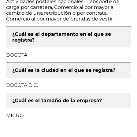
Actividades postales nacionales, Transporte de
carga por carretera, Comercio al por mayor a
cambio de una retribución o por contrata,
Comercio al por mayor de prendas de vestir
¿Cuál es el departamento en el que se
registra?
BOGOTA
¿Cuál es la ciudad en el que se registra?
BOGOTA D.C.
¿Cuál es el tamaño de la empresa?
MICRO