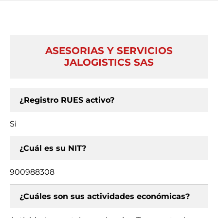
ASESORIAS Y SERVICIOS
JALOGISTICS SAS
¿Registro RUES activo?
Si
¿Cuál es su NIT?
900988308
¿Cuáles son sus actividades económicas?