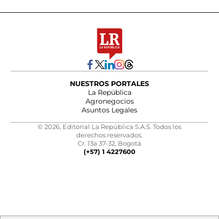
NUESTROS PORTALES
La República
Agronegocios
Asuntos Legales
© 2026, Editorial La República S.A.S. Todos los
derechos reservados.
Cr. 13a 37-32, Bogotá
(+57) 1 4227600