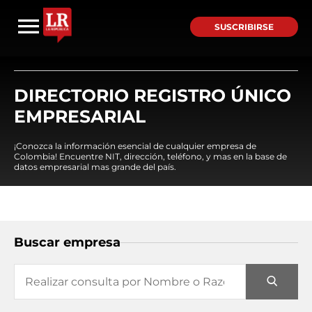
SUSCRIBIRSE
DIRECTORIO REGISTRO ÚNICO
EMPRESARIAL
¡Conozca la información esencial de cualquier empresa de
Colombia! Encuentre NIT, dirección, teléfono, y mas en la base de
datos empresarial mas grande del país.
Buscar empresa