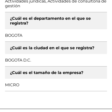
Actividades jurídicas, Actividades de consultoría de
gestión
¿Cuál es el departamento en el que se
registra?
BOGOTA
¿Cuál es la ciudad en el que se registra?
BOGOTA D.C.
¿Cuál es el tamaño de la empresa?
MICRO