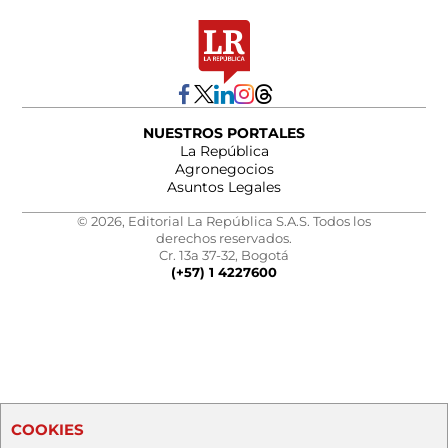
NUESTROS PORTALES
La República
Agronegocios
Asuntos Legales
© 2026, Editorial La República S.A.S. Todos los
derechos reservados.
Cr. 13a 37-32, Bogotá
(+57) 1 4227600
COOKIES