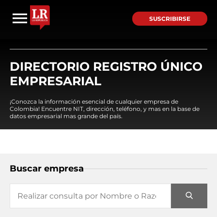
SUSCRIBIRSE
DIRECTORIO REGISTRO ÚNICO
EMPRESARIAL
¡Conozca la información esencial de cualquier empresa de
Colombia! Encuentre NIT, dirección, teléfono, y mas en la base de
datos empresarial mas grande del país.
Buscar empresa