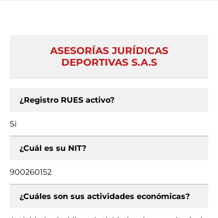
ASESORÍAS JURÍDICAS
DEPORTIVAS S.A.S
¿Registro RUES activo?
Si
¿Cuál es su NIT?
900260152
¿Cuáles son sus actividades económicas?