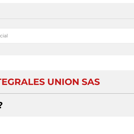
TEGRALES UNION SAS
?