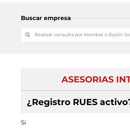
Buscar empresa
ASESORIAS IN
¿Registro RUES activo
Si